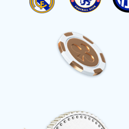
2. 我们收集的信息
为提供更加完整的赛事体验与
基础信息：如手机号码、头
设备参数：设备型号、系统版
使用行为：访问记录、浏览
位置信息：经您授权后所获
3. 信息收集方式
信息的收集主要通过以下方式
您主动提供的信息：如注册
系统自动记录的信息：包括
您授权接入的第三方信息：
4. 信息使用目的