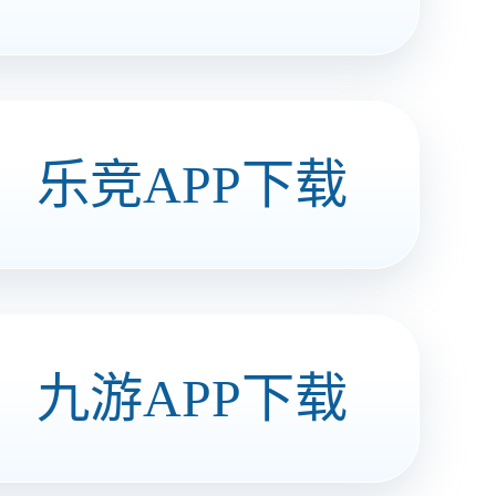
防线，更不断优化每一个安全细节