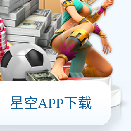
数据安全。我们尽最大努力防止
息，如有收集将立即处理并删除