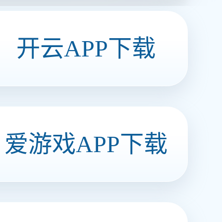
户，请及时关注变更。
，便于可视化评估与运维。