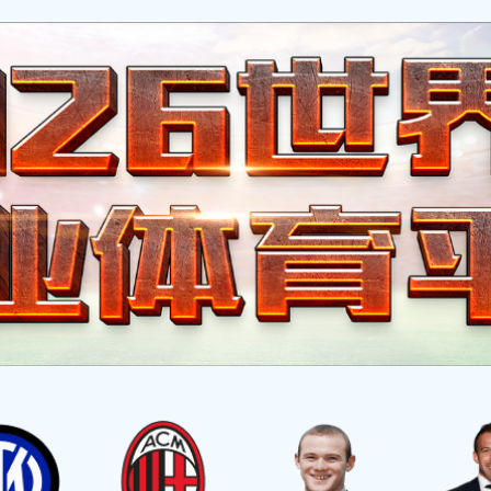
App
关于我们
体育焦点
隐私政策
服务应用（以下简称“本应用”）。我们重视每位用户的个人隐私保
入口应用相关服务前，请认真阅读本政策。使用即代表您已理解并接