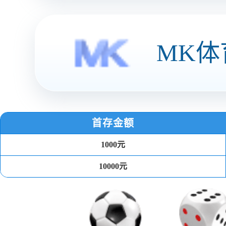
认识 开云手机官方版在线入口
开云手机官方版在线入口-开云(中国) ✅eson推荐🌈「
立于2005年12月，注册资金7500万，是一家生产各
研、生产、销售为一体的电子产品企业。开云手机官方版在
品质量，才可以走得更远，才可以赢得未来。我们公司
开发和新型电子产品服务！
support@franceroyal.com