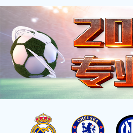
1. 引言与声明
欢迎使用本平台提供的体育赛事
息交互环境。
在您使用开云手机官方版在线
议您暂停使用本服务。