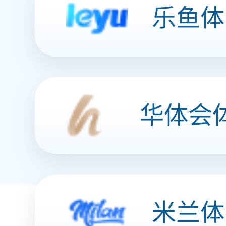
节点覆盖率
响应
98.7%
29
监控覆盖率
92%